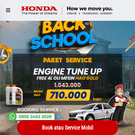
Book atau Service Mobil