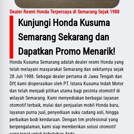
Dealer Resmi Honda Terpercaya di Semarang Sejak 1988
Kunjungi Honda Kusuma
Semarang Sekarang dan
Dapatkan Promo Menarik!
Honda Kusuma Semarang adalah dealer resmi Honda yang
telah melayani masyarakat Semarang dan sekitarnya sejak
28 Juli 1988. Sebagai dealer pertama di Jawa Tengah dan
DIY, kami dioperasikan oleh PT. Istana Kusuma Indah Motor
dan telah menjadi pilihan utama bagi pecinta otomotif di
wilayah Semarang. Kami menyediakan berbagai layanan
otomotif terbaik, mulai dari penjualan mobil Honda baru,
layanan purna jual, penyediaan suku cadang asli, hingga
perbaikan bodi kendaraan. Dengan tim profesional yang
berpengalaman, kami siap memberikan solusi otomotif
yang tepat untuk kebutuhan Anda.