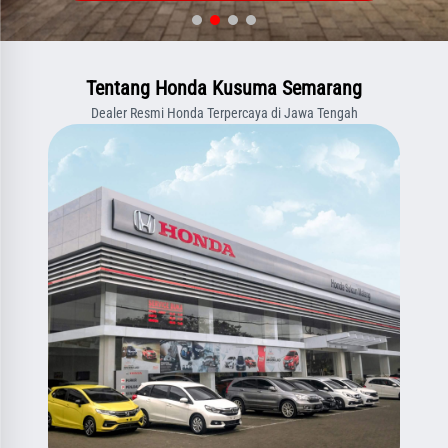
Tentang Honda Kusuma Semarang
Dealer Resmi Honda Terpercaya di Jawa Tengah