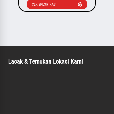
CEK SPESIFIKASI
Lacak & Temukan Lokasi Kami