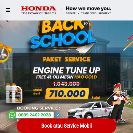
Book atau Service Mobil