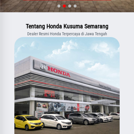
Tentang Honda Kusuma Semarang
Dealer Resmi Honda Terpercaya di Jawa Tengah