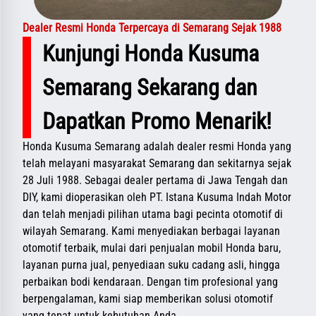
Dealer Resmi Honda Terpercaya di Semarang Sejak 1988
Kunjungi Honda Kusuma
Semarang Sekarang dan
Dapatkan Promo Menarik!
Honda Kusuma Semarang adalah dealer resmi Honda yang
telah melayani masyarakat Semarang dan sekitarnya sejak
28 Juli 1988. Sebagai dealer pertama di Jawa Tengah dan
DIY, kami dioperasikan oleh PT. Istana Kusuma Indah Motor
dan telah menjadi pilihan utama bagi pecinta otomotif di
wilayah Semarang. Kami menyediakan berbagai layanan
otomotif terbaik, mulai dari penjualan mobil Honda baru,
layanan purna jual, penyediaan suku cadang asli, hingga
perbaikan bodi kendaraan. Dengan tim profesional yang
berpengalaman, kami siap memberikan solusi otomotif
yang tepat untuk kebutuhan Anda.